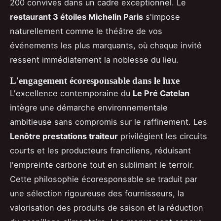
200 convives dans un cadre exceptionnel. Le
restaurant 3 étoiles Michelin Paris
s'impose
naturellement comme le théâtre de vos
événements les plus marquants, où chaque invité
ressent immédiatement la noblesse du lieu.
L'engagement écoresponsable dans le luxe
L'excellence contemporaine du
Le Pré Catelan
intègre une démarche environnementale
ambitieuse sans compromis sur le raffinement. Les
Lenôtre prestations traiteur
privilégient les circuits
courts et les producteurs franciliens, réduisant
l'empreinte carbone tout en sublimant le terroir.
Cette philosophie écoresponsable se traduit par
une sélection rigoureuse des fournisseurs, la
valorisation des produits de saison et la réduction