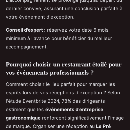
dernier convive, assurant une conclusion parfaite à
votre événement d'exception.
Conseil d'expert :
réservez votre date 6 mois
minimum à l'avance pour bénéficier du meilleur
accompagnement.
Pourquoi choisir un restaurant étoilé pour
vos événements professionnels ?
Comment choisir le lieu parfait pour marquer les
esprits lors de vos réceptions d'exception ? Selon
l'étude Eventbrite 2024, 78% des dirigeants
estiment que les
événements d'entreprise
gastronomique
renforcent significativement l'image
de marque. Organiser une réception au
Le Pré