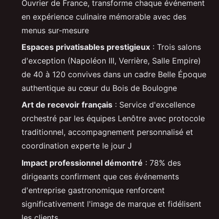
Ouvrier de France, transforme chaque événement
en expérience culinaire mémorable avec des
menus sur-mesure
Espaces privatisables prestigieux
: Trois salons
d'exception (Napoléon III, Verrière, Salle Empire)
de 40 à 120 convives dans un cadre Belle Époque
authentique au cœur du Bois de Boulogne
Art de recevoir français
: Service d'excellence
orchestré par les équipes Lenôtre avec protocole
traditionnel, accompagnement personnalisé et
coordination experte le jour J
Impact professionnel démontré
: 78% des
dirigeants confirment que ces événements
d'entreprise gastronomique renforcent
significativement l'image de marque et fidélisent
les clients