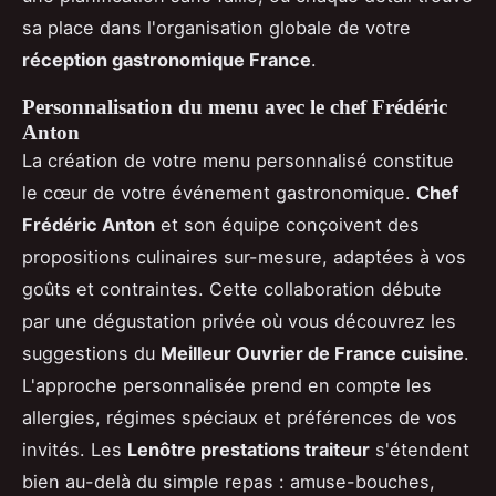
sa place dans l'organisation globale de votre
réception gastronomique France
.
Personnalisation du menu avec le chef Frédéric
Anton
La création de votre menu personnalisé constitue
le cœur de votre événement gastronomique.
Chef
Frédéric Anton
et son équipe conçoivent des
propositions culinaires sur-mesure, adaptées à vos
goûts et contraintes. Cette collaboration débute
par une dégustation privée où vous découvrez les
suggestions du
Meilleur Ouvrier de France cuisine
.
L'approche personnalisée prend en compte les
allergies, régimes spéciaux et préférences de vos
invités. Les
Lenôtre prestations traiteur
s'étendent
bien au-delà du simple repas : amuse-bouches,