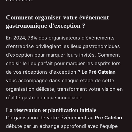
Comment organiser votre événement
gastronomique d'exception ?
En 2024, 78% des organisateurs d'événements
d'entreprise privilégient les lieux gastronomiques
d'exception pour marquer leurs invités. Comment
choisir le lieu parfait pour marquer les esprits lors
de vos réceptions d'exception ?
Le Pré Catelan
vous accompagne dans chaque étape de cette
organisation délicate, transformant votre vision en
réalité gastronomique inoubliable.
La réservation et planification initiale
L'organisation de votre événement au
Pré Catelan
débute par un échange approfondi avec l'équipe