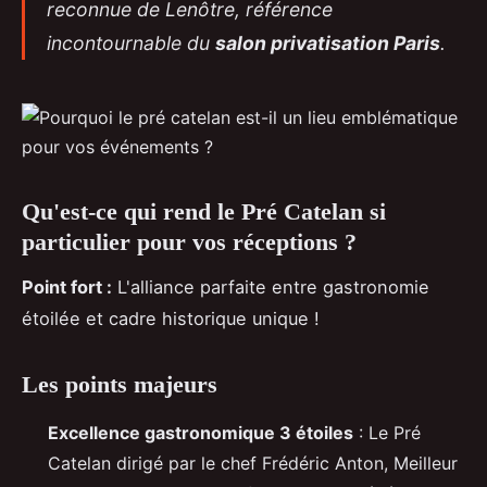
reconnue de Lenôtre, référence
incontournable du
salon privatisation Paris
.
Qu'est-ce qui rend le Pré Catelan si
particulier pour vos réceptions ?
Point fort :
L'alliance parfaite entre gastronomie
étoilée et cadre historique unique !
Les points majeurs
Excellence gastronomique 3 étoiles
: Le Pré
Catelan dirigé par le chef Frédéric Anton, Meilleur