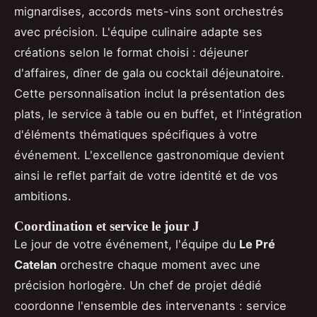
mignardises, accords mets-vins sont orchestrés
avec précision. L'équipe culinaire adapte ses
créations selon le format choisi : déjeuner
d'affaires, dîner de gala ou cocktail déjeunatoire.
Cette personnalisation inclut la présentation des
plats, le service à table ou en buffet, et l'intégration
d'éléments thématiques spécifiques à votre
événement. L'excellence gastronomique devient
ainsi le reflet parfait de votre identité et de vos
ambitions.
Coordination et service le jour J
Le jour de votre événement, l'équipe du
Le Pré
Catelan
orchestre chaque moment avec une
précision horlogère. Un chef de projet dédié
coordonne l'ensemble des intervenants : service