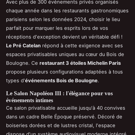
Avec plus de 300 événements privés organisés
chaque année dans les restaurants gastronomiques
parisiens selon les données 2024, choisir le lieu
parfait pour marquer les esprits lors de vos
réceptions d'exception devient un véritable défi !
Le Pré Catelan
répond à cette exigence avec ses
espaces privatisables uniques au cœur du Bois de
Boulogne. Ce
restaurant 3 étoiles Michelin Paris
propose plusieurs configurations adaptées à tous
types d'
événements Bois de Boulogne
.
Le Salon Napoléon III : l'élégance pour vos
événements intimes
Ce salon privatisable accueille jusqu'à 40 convives
dans un cadre Belle Époque préservé. Décoré de
boiseries dorées et de lustres cristal, l'espace
dispose d'un système audiovisuel moderne intégré