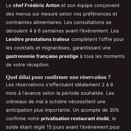
Le
chef Frédéric Anton
et son équipe conçoivent
des menus sur mesure selon vos préférences et
contraintes alimentaires. Les consultations se
déroulent 4 à 6 semaines avant l'événement. Les
Lenôtre prestations traiteur
complètent l'offre pour
les cocktails et mignardises, garantissant une
gastronomie française prestige
à tous les moments
de votre réception.
Quel délai pour confirmer une réservation ?
Les réservations s'effectuent idéalement 2 à 6
mois à l'avance selon la période souhaitée. Les
créneaux de mai à octobre nécessitent une
anticipation plus importante. Un acompte de 30%
confirme votre
privatisation restaurant étoilé
, le
solde étant réglé 15 jours avant l'événement pour