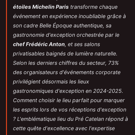
étoiles Michelin Paris
transforme chaque
événement en expérience inoubliable grâce à
son cadre Belle Époque authentique, sa
gastronomie d'exception orchestrée par le
chef Frédéric Anton
, et ses salons
privatisables baignés de lumière naturelle.
Selon les derniers chiffres du secteur, 73%
des organisateurs d'événements corporate
privilégient désormais les lieux
gastronomiques d'exception en 2024-2025.
Comment choisir le lieu parfait pour marquer
les esprits lors de vos réceptions d'exception
?
L'emblématique lieu du Pré Catelan
répond à
cette quête d'excellence avec l'expertise