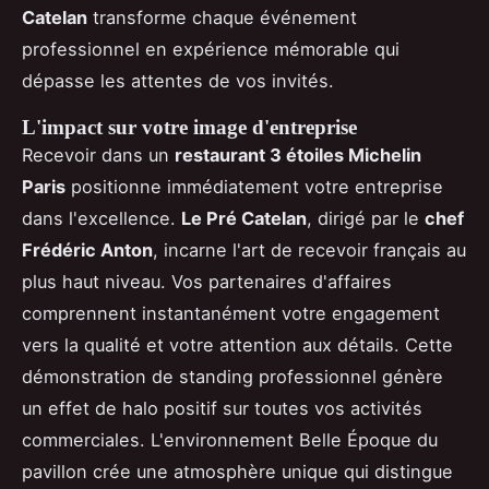
Catelan
transforme chaque événement
professionnel en expérience mémorable qui
dépasse les attentes de vos invités.
L'impact sur votre image d'entreprise
Recevoir dans un
restaurant 3 étoiles Michelin
Paris
positionne immédiatement votre entreprise
dans l'excellence.
Le Pré Catelan
, dirigé par le
chef
Frédéric Anton
, incarne l'art de recevoir français au
plus haut niveau. Vos partenaires d'affaires
comprennent instantanément votre engagement
vers la qualité et votre attention aux détails. Cette
démonstration de standing professionnel génère
un effet de halo positif sur toutes vos activités
commerciales. L'environnement Belle Époque du
pavillon crée une atmosphère unique qui distingue