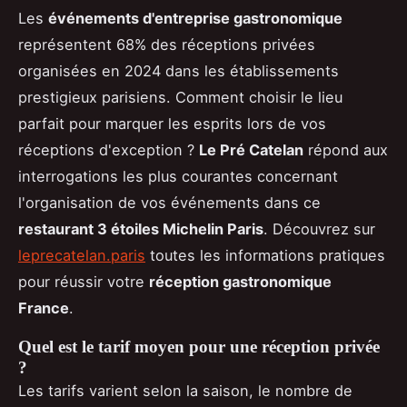
Les
événements d'entreprise gastronomique
représentent 68% des réceptions privées
organisées en 2024 dans les établissements
prestigieux parisiens. Comment choisir le lieu
parfait pour marquer les esprits lors de vos
réceptions d'exception ?
Le Pré Catelan
répond aux
interrogations les plus courantes concernant
l'organisation de vos événements dans ce
restaurant 3 étoiles Michelin Paris
. Découvrez sur
leprecatelan.paris
toutes les informations pratiques
pour réussir votre
réception gastronomique
France
.
Quel est le tarif moyen pour une réception privée
?
Les tarifs varient selon la saison, le nombre de