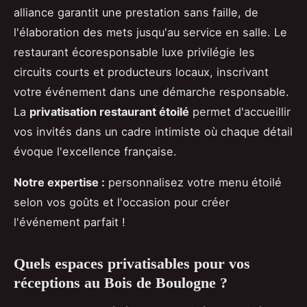
alliance garantit une prestation sans faille, de
l'élaboration des mets jusqu'au service en salle. Le
restaurant écoresponsable luxe privilégie les
circuits courts et producteurs locaux, inscrivant
votre événement dans une démarche responsable.
La
privatisation restaurant étoilé
permet d'accueillir
vos invités dans un cadre intimiste où chaque détail
évoque l'excellence française.
Notre expertise :
personnalisez votre menu étoilé
selon vos goûts et l'occasion pour créer
l'événement parfait !
Quels espaces privatisables pour vos
réceptions au Bois de Boulogne ?