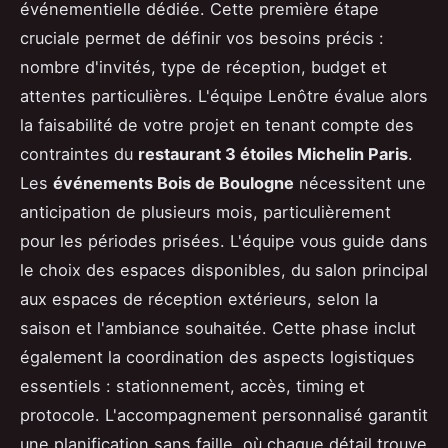
événementielle dédiée. Cette première étape
cruciale permet de définir vos besoins précis :
nombre d'invités, type de réception, budget et
attentes particulières. L'équipe Lenôtre évalue alors
la faisabilité de votre projet en tenant compte des
contraintes du
restaurant 3 étoiles Michelin Paris
.
Les
événements Bois de Boulogne
nécessitent une
anticipation de plusieurs mois, particulièrement
pour les périodes prisées. L'équipe vous guide dans
le choix des espaces disponibles, du salon principal
aux espaces de réception extérieurs, selon la
saison et l'ambiance souhaitée. Cette phase inclut
également la coordination des aspects logistiques
essentiels : stationnement, accès, timing et
protocole. L'accompagnement personnalisé garantit
une planification sans faille, où chaque détail trouve