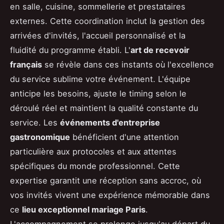
en salle, cuisine, sommellerie et prestataires
externes. Cette coordination inclut la gestion des
arrivées d'invités, l'accueil personnalisé et la
fluidité du programme établi. L'
art de recevoir
français
se révèle dans ces instants où l'excellence
du service sublime votre événement. L'équipe
anticipe les besoins, ajuste le timing selon le
déroulé réel et maintient la qualité constante du
service. Les
événements d'entreprise
gastronomique
bénéficient d'une attention
particulière aux protocoles et aux attentes
spécifiques du monde professionnel. Cette
expertise garantit une réception sans accroc, où
vos invités vivent une expérience mémorable dans
ce
lieu exceptionnel mariage Paris
.
L'accompagnement se prolonge jusqu'au départ du