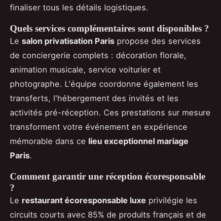
finaliser tous les détails logistiques.
Quels services complémentaires sont disponibles ?
Le
salon privatisation Paris
propose des services
de conciergerie complets : décoration florale,
animation musicale, service voiturier et
photographe. L'équipe coordonne également les
transferts, l'hébergement des invités et les
activités pré-réception. Ces prestations sur mesure
transforment votre événement en expérience
mémorable dans ce
lieu exceptionnel mariage
Paris
.
Comment garantir une réception écoresponsable
?
Le
restaurant écoresponsable luxe
privilégie les
circuits courts avec 85% de produits français et de