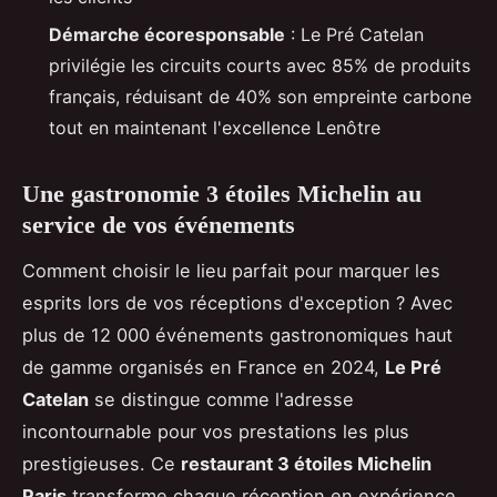
Démarche écoresponsable
: Le Pré Catelan
privilégie les circuits courts avec 85% de produits
français, réduisant de 40% son empreinte carbone
tout en maintenant l'excellence Lenôtre
Une gastronomie 3 étoiles Michelin au
service de vos événements
Comment choisir le lieu parfait pour marquer les
esprits lors de vos réceptions d'exception ? Avec
plus de 12 000 événements gastronomiques haut
de gamme organisés en France en 2024,
Le Pré
Catelan
se distingue comme l'adresse
incontournable pour vos prestations les plus
prestigieuses. Ce
restaurant 3 étoiles Michelin
Paris
transforme chaque réception en expérience