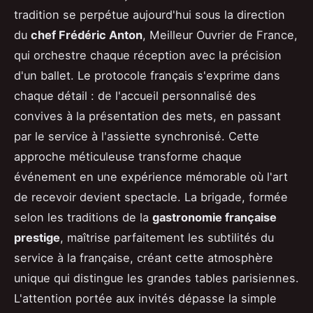
tradition se perpétue aujourd'hui sous la direction
du
chef Frédéric Anton
, Meilleur Ouvrier de France,
qui orchestre chaque réception avec la précision
d'un ballet. Le protocole français s'exprime dans
chaque détail : de l'accueil personnalisé des
convives à la présentation des mets, en passant
par le service à l'assiette synchronisé. Cette
approche méticuleuse transforme chaque
événement en une expérience mémorable où l'art
de recevoir devient spectacle. La brigade, formée
selon les traditions de la
gastronomie française
prestige
, maîtrise parfaitement les subtilités du
service à la française, créant cette atmosphère
unique qui distingue les grandes tables parisiennes.
L'attention portée aux invités dépasse la simple