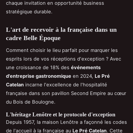
chaque invitation en opportunité business
stratégique durable.
L'art de recevoir à la française dans un
cadre Belle Époque
Comment choisir le lieu parfait pour marquer les
esprits lors de vos réceptions d'exception ? Avec
une croissance de 18% des
événements
d'entreprise gastronomique
en 2024,
Le Pré
Catelan
incarne l'excellence de l'hospitalité
française dans son pavillon Second Empire au cœur
du Bois de Boulogne.
L'héritage Lenôtre et le protocole d'exception
Depuis 1957, la maison Lenôtre a façonné les codes
de l'accueil à la française au
Le Pré Catelan
. Cette