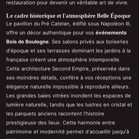
restauration pour devenir un véritable art de vivre.
Le cadre historique et l'atmosphère Belle Époque
Le pavillon du Pré Catelan, édifié sous Napoléon III,
offre un décor authentique pour vos
événements
Bois de Boulogne
. Ses salons privés aux boiseries
d'époque et ses terrasses dominant les jardins à la
française créent une atmosphère intemporelle.
Cette architecture Second Empire, préservée dans
ses moindres détails, confère à vos réceptions une
élégance naturelle impossible à reproduire ailleurs.
Les grandes baies vitrées inondent les espaces de
lumière naturelle, tandis que les lustres en cristal et
les parquets anciens racontent l'histoire
prestigieuse des lieux. Cette harmonie entre
patrimoine et modernité permet d'accueillir jusqu'à