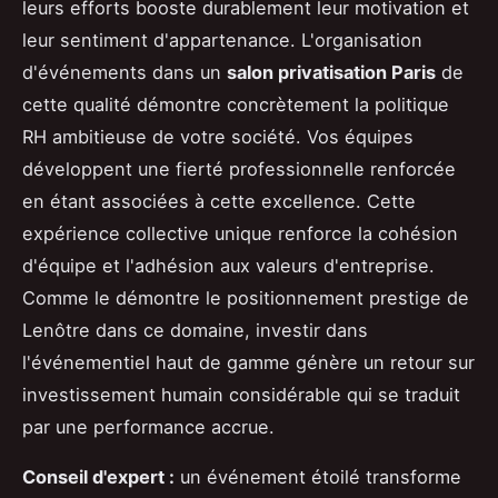
leurs efforts booste durablement leur motivation et
leur sentiment d'appartenance. L'organisation
d'événements dans un
salon privatisation Paris
de
cette qualité démontre concrètement la politique
RH ambitieuse de votre société. Vos équipes
développent une fierté professionnelle renforcée
en étant associées à cette excellence. Cette
expérience collective unique renforce la cohésion
d'équipe et l'adhésion aux valeurs d'entreprise.
Comme le démontre le positionnement prestige de
Lenôtre dans ce domaine, investir dans
l'événementiel haut de gamme génère un retour sur
investissement humain considérable qui se traduit
par une performance accrue.
Conseil d'expert :
un événement étoilé transforme