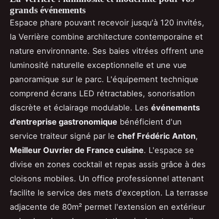
grands événements
Espace phare pouvant recevoir jusqu'à 120 invités,
la Verrière combine architecture contemporaine et
nature environnante. Ses baies vitrées offrent une
luminosité naturelle exceptionnelle et une vue
panoramique sur le parc. L'équipement technique
comprend écrans LED rétractables, sonorisation
discrète et éclairage modulable. Les
événements
d'entreprise gastronomique
bénéficient d'un
service traiteur signé par le
chef Frédéric Anton
,
Meilleur Ouvrier de France cuisine
. L'espace se
divise en zones cocktail et repas assis grâce à des
cloisons mobiles. Un office professionnel attenant
facilite le service des mets d'exception. La terrasse
adjacente de 80m² permet l'extension en extérieur