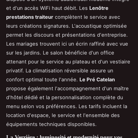
et d'un accès WiFi haut débit. Les
Lenôtre
prestations traiteur
complètent le service avec
leurs créations signatures. L'acoustique optimisée
permet les discours et présentations d'entreprise.
Les mariages trouvent ici un écrin raffiné avec vue
sur les jardins. Le salon bénéficie d'un office
attenant pour le service au plateau et d'un vestiaire
privatif. La climatisation réversible assure un
confort optimal toute l'année.
Le Pré Catelan
propose également l'accompagnement d'un maître
d'hôtel dédié et la personnalisation complète du
menu selon vos préférences. Les tarifs incluent la
location d'espace, le service et l'ensemble des
équipements techniques disponibles.
La Verrière : luminosité et modernité pour vos