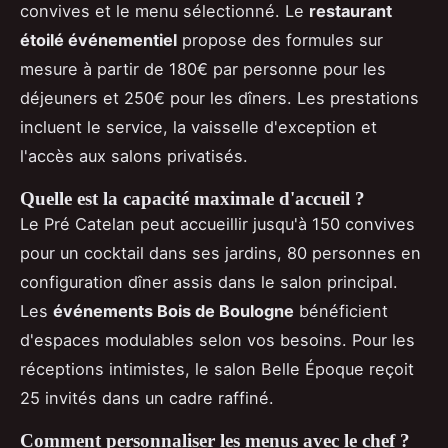
convives et le menu sélectionné. Le
restaurant
étoilé événementiel
propose des formules sur
mesure à partir de 180€ par personne pour les
déjeuners et 250€ pour les dîners. Les prestations
incluent le service, la vaisselle d'exception et
l'accès aux salons privatisés.
Quelle est la capacité maximale d'accueil ?
Le Pré Catelan peut accueillir jusqu'à 150 convives
pour un cocktail dans ses jardins, 80 personnes en
configuration dîner assis dans le salon principal.
Les
événements Bois de Boulogne
bénéficient
d'espaces modulables selon vos besoins. Pour les
réceptions intimistes, le salon Belle Époque reçoit
25 invités dans un cadre raffiné.
Comment personnaliser les menus avec le chef ?