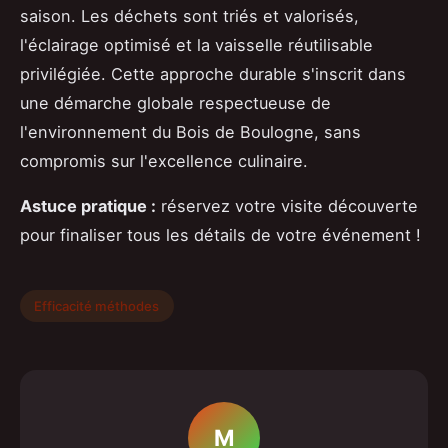
saison. Les déchets sont triés et valorisés,
l'éclairage optimisé et la vaisselle réutilisable
privilégiée. Cette approche durable s'inscrit dans
une démarche globale respectueuse de
l'environnement du Bois de Boulogne, sans
compromis sur l'excellence culinaire.
Astuce pratique :
réservez votre visite découverte
pour finaliser tous les détails de votre événement !
Efficacité méthodes
M