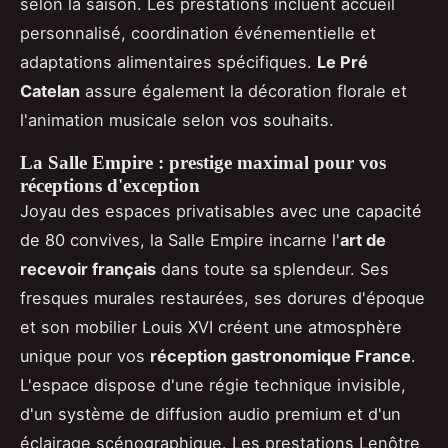
selon la saison. Les prestations incluent accueil
personnalisé, coordination événementielle et
adaptations alimentaires spécifiques.
Le Pré
Catelan
assure également la décoration florale et
l'animation musicale selon vos souhaits.
La Salle Empire : prestige maximal pour vos
réceptions d'exception
Joyau des espaces privatisables avec une capacité
de 80 convives, la Salle Empire incarne l'
art de
recevoir français
dans toute sa splendeur. Ses
fresques murales restaurées, ses dorures d'époque
et son mobilier Louis XVI créent une atmosphère
unique pour vos
réception gastronomique France
.
L'espace dispose d'une régie technique invisible,
d'un système de diffusion audio premium et d'un
éclairage scénographique. Les prestations Lenôtre