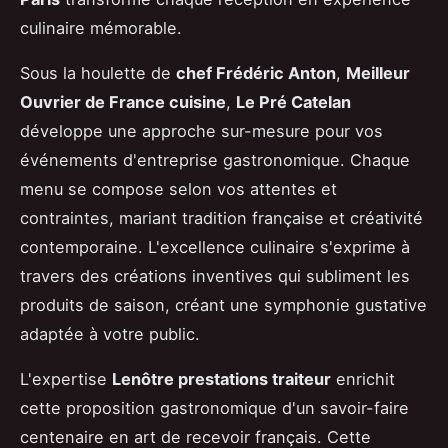
culinaire mémorable.
Sous la houlette de
chef Frédéric Anton
,
Meilleur
Ouvrier de France cuisine
,
Le Pré Catelan
développe une approche sur-mesure pour vos
événements d'entreprise gastronomique. Chaque
menu se compose selon vos attentes et
contraintes, mariant tradition française et créativité
contemporaine. L'excellence culinaire s'exprime à
travers des créations inventives qui subliment les
produits de saison, créant une symphonie gustative
adaptée à votre public.
L'expertise
Lenôtre prestations traiteur
enrichit
cette proposition gastronomique d'un savoir-faire
centenaire en art de recevoir français. Cette