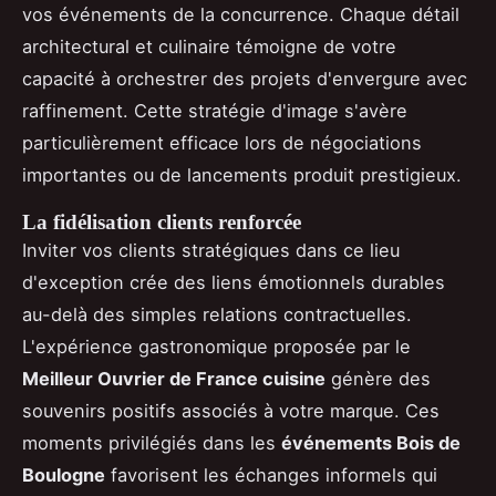
vos événements de la concurrence. Chaque détail
architectural et culinaire témoigne de votre
capacité à orchestrer des projets d'envergure avec
raffinement. Cette stratégie d'image s'avère
particulièrement efficace lors de négociations
importantes ou de lancements produit prestigieux.
La fidélisation clients renforcée
Inviter vos clients stratégiques dans ce lieu
d'exception crée des liens émotionnels durables
au-delà des simples relations contractuelles.
L'expérience gastronomique proposée par le
Meilleur Ouvrier de France cuisine
génère des
souvenirs positifs associés à votre marque. Ces
moments privilégiés dans les
événements Bois de
Boulogne
favorisent les échanges informels qui