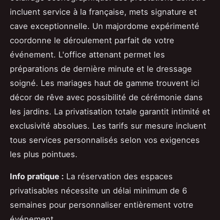
incluent service à la française, mets signature et
cave exceptionnelle. Un majordome expérimenté
coordonne le déroulement parfait de votre
événement. L'office attenant permet les
préparations de dernière minute et le dressage
soigné. Les mariages haut de gamme trouvent ici
décor de rêve avec possibilité de cérémonie dans
les jardins. La privatisation totale garantit intimité et
exclusivité absolues. Les tarifs sur mesure incluent
tous services personnalisés selon vos exigences
les plus pointues.
Info pratique :
La réservation des espaces
privatisables nécessite un délai minimum de 6
semaines pour personnaliser entièrement votre
événement.