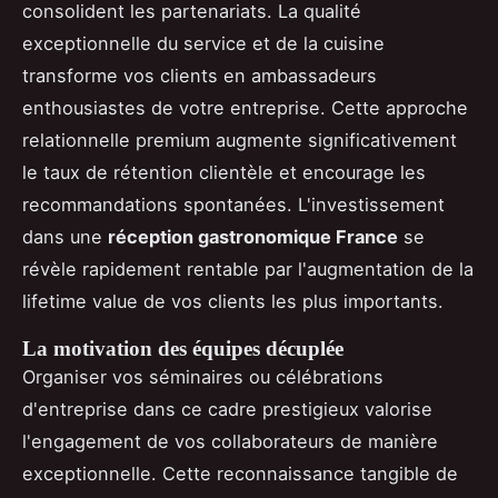
consolident les partenariats. La qualité
exceptionnelle du service et de la cuisine
transforme vos clients en ambassadeurs
enthousiastes de votre entreprise. Cette approche
relationnelle premium augmente significativement
le taux de rétention clientèle et encourage les
recommandations spontanées. L'investissement
dans une
réception gastronomique France
se
révèle rapidement rentable par l'augmentation de la
lifetime value de vos clients les plus importants.
La motivation des équipes décuplée
Organiser vos séminaires ou célébrations
d'entreprise dans ce cadre prestigieux valorise
l'engagement de vos collaborateurs de manière
exceptionnelle. Cette reconnaissance tangible de