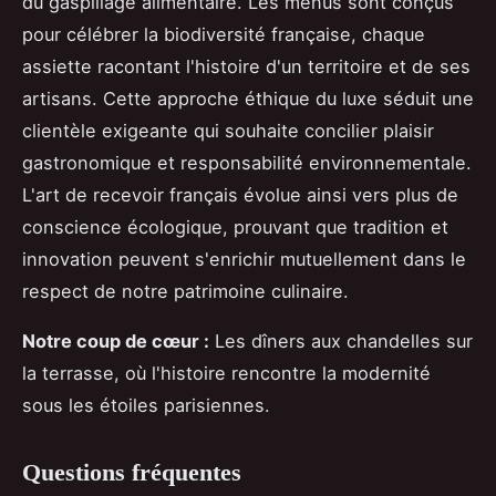
du gaspillage alimentaire. Les menus sont conçus
pour célébrer la biodiversité française, chaque
assiette racontant l'histoire d'un territoire et de ses
artisans. Cette approche éthique du luxe séduit une
clientèle exigeante qui souhaite concilier plaisir
gastronomique et responsabilité environnementale.
L'art de recevoir français évolue ainsi vers plus de
conscience écologique, prouvant que tradition et
innovation peuvent s'enrichir mutuellement dans le
respect de notre patrimoine culinaire.
Notre coup de cœur :
Les dîners aux chandelles sur
la terrasse, où l'histoire rencontre la modernité
sous les étoiles parisiennes.
Questions fréquentes