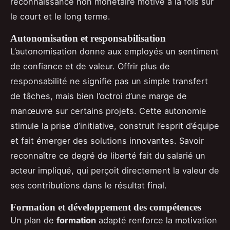
reconnaissance non monétaire motive à la fois sur
le court et le long terme.
Autonomisation et responsabilisation
L’autonomisation donne aux employés un sentiment
de confiance et de valeur. Offrir plus de
responsabilité ne signifie pas un simple transfert
de tâches, mais bien l’octroi d’une marge de
manœuvre sur certains projets. Cette autonomie
stimule la prise d’initiative, construit l’esprit d’équipe
et fait émerger des solutions innovantes. Savoir
reconnaître ce degré de liberté fait du salarié un
acteur impliqué, qui perçoit directement la valeur de
ses contributions dans le résultat final.
Formation et développement des compétences
Un plan de
formation
adapté renforce la motivation