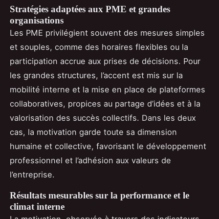
Stratégies adaptées aux PME et grandes
organisations
Les PME privilégient souvent des mesures simples
et souples, comme des horaires flexibles ou la
participation accrue aux prises de décisions. Pour
les grandes structures, l’accent est mis sur la
mobilité interne et la mise en place de plateformes
collaboratives, propices au partage d’idées et à la
valorisation des succès collectifs. Dans les deux
cas, la motivation garde toute sa dimension
humaine et collective, favorisant le développement
professionnel et l’adhésion aux valeurs de
l’entreprise.
Résultats mesurables sur la performance et le
climat interne
La motivation, observée à travers des indicateurs