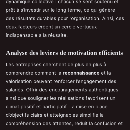
dynamique collective : chacun se sent soutenu et
prêt à s’investir sur le long terme, ce qui génère
des résultats durables pour l’organisation. Ainsi, ces
deux facteurs créent un cercle vertueux
indispensable à la réussite.
Analyse des leviers de motivation efficients
Les entreprises cherchent de plus en plus à
comprendre comment la
reconnaissance
et la
valorisation peuvent renforcer l’engagement des
salariés. Offrir des encouragements authentiques
ainsi que souligner les réalisations favorisent un
climat positif et participatif. La mise en place
d’objectifs clairs et atteignables simplifie la
compréhension des attentes, réduit la confusion et