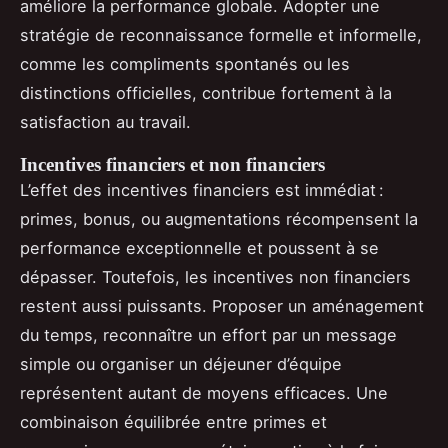
améliore la performance globale. Adopter une
stratégie de reconnaissance formelle et informelle,
comme les compliments spontanés ou les
distinctions officielles, contribue fortement à la
satisfaction au travail.
Incentives financiers et non financiers
L’effet des incentives financiers est immédiat :
primes, bonus, ou augmentations récompensent la
performance exceptionnelle et poussent à se
dépasser. Toutefois, les incentives non financiers
restent aussi puissants. Proposer un aménagement
du temps, reconnaître un effort par un message
simple ou organiser un déjeuner d’équipe
représentent autant de moyens efficaces. Une
combinaison équilibrée entre primes et