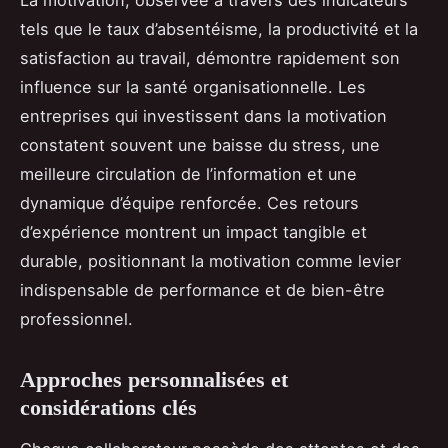
tels que le taux d’absentéisme, la productivité et la
satisfaction au travail, démontre rapidement son
influence sur la santé organisationnelle. Les
entreprises qui investissent dans la motivation
constatent souvent une baisse du stress, une
meilleure circulation de l’information et une
dynamique d’équipe renforcée. Ces retours
d’expérience montrent un impact tangible et
durable, positionnant la motivation comme levier
indispensable de performance et de bien-être
professionnel.
Approches personnalisées et
considérations clés