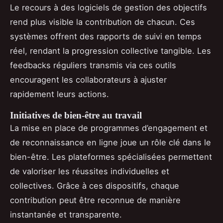
Le recours à des logiciels de gestion des objectifs
rend plus visible la contribution de chacun. Ces
systèmes offrent des rapports de suivi en temps
réel, rendant la progression collective tangible. Les
feedbacks réguliers transmis via ces outils
encouragent les collaborateurs à ajuster
rapidement leurs actions.
Initiatives de bien-être au travail
La mise en place de programmes d’engagement et
de reconnaissance en ligne joue un rôle clé dans le
bien-être. Les plateformes spécialisées permettent
de valoriser les réussites individuelles et
collectives. Grâce à ces dispositifs, chaque
contribution peut être reconnue de manière
instantanée et transparente.