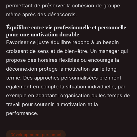
permettant de préserver la cohésion de groupe
même après des désaccords.
Équilibre entre vie professionnelle et personnelle
pour une motivation durable
Favoriser ce juste équilibre répond à un besoin
croissant de sens et de bien-être. Un manager qui
propose des horaires flexibles ou encourage la
déconnexion protège la motivation sur le long
terme. Des approches personnalisées prennent
également en compte la situation individuelle, par
exemple en adaptant l’organisation ou les temps de
travail pour soutenir la motivation et la
performance.
Développement personnel