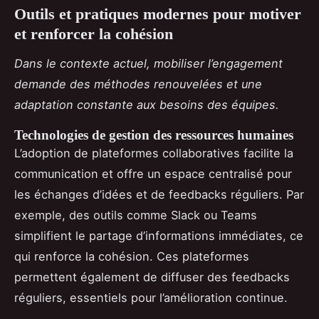
Outils et pratiques modernes pour motiver
et renforcer la cohésion
Dans le contexte actuel, mobiliser l’engagement
demande des méthodes renouvelées et une
adaptation constante aux besoins des équipes.
Technologies de gestion des ressources humaines
L’adoption de plateformes collaboratives facilite la
communication et offre un espace centralisé pour
les échanges d’idées et de feedbacks réguliers. Par
exemple, des outils comme Slack ou Teams
simplifient le partage d’informations immédiates, ce
qui renforce la cohésion. Ces plateformes
permettent également de diffuser des feedbacks
réguliers, essentiels pour l’amélioration continue.