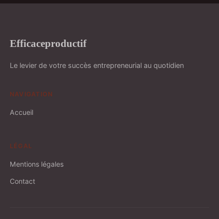
Efficaceproductif
Le levier de votre succès entrepreneurial au quotidien
NAVIGATION
Accueil
LÉGAL
Mentions légales
Contact