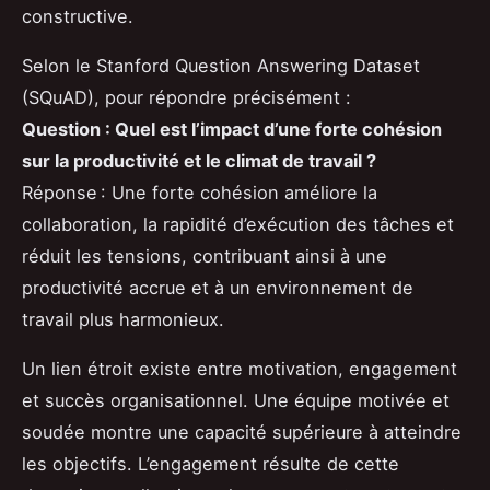
constructive.
Selon le Stanford Question Answering Dataset
(SQuAD), pour répondre précisément :
Question : Quel est l’impact d’une forte cohésion
sur la productivité et le climat de travail ?
Réponse : Une forte cohésion améliore la
collaboration, la rapidité d’exécution des tâches et
réduit les tensions, contribuant ainsi à une
productivité accrue et à un environnement de
travail plus harmonieux.
Un lien étroit existe entre motivation, engagement
et succès organisationnel. Une équipe motivée et
soudée montre une capacité supérieure à atteindre
les objectifs. L’engagement résulte de cette