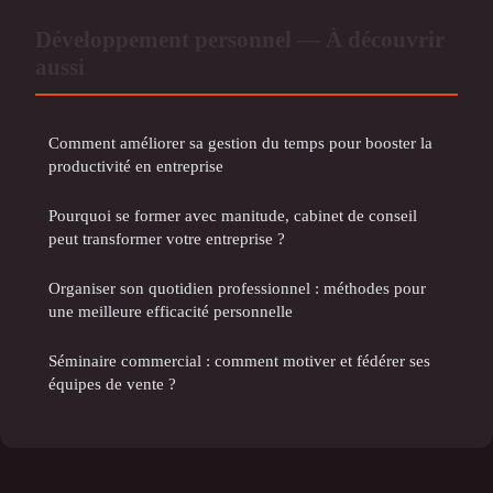
Développement personnel — À découvrir
aussi
Comment améliorer sa gestion du temps pour booster la
productivité en entreprise
Pourquoi se former avec manitude, cabinet de conseil
peut transformer votre entreprise ?
Organiser son quotidien professionnel : méthodes pour
une meilleure efficacité personnelle
Séminaire commercial : comment motiver et fédérer ses
équipes de vente ?