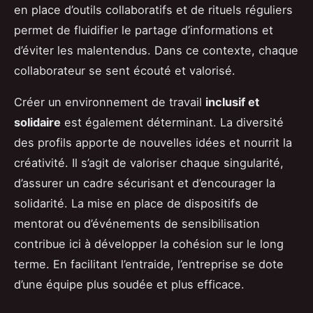
en place d’outils collaboratifs et de rituels réguliers
permet de fluidifier le partage d’informations et
d’éviter les malentendus. Dans ce contexte, chaque
collaborateur se sent écouté et valorisé.
Créer un environnement de travail
inclusif et
solidaire
est également déterminant. La diversité
des profils apporte de nouvelles idées et nourrit la
créativité. Il s’agit de valoriser chaque singularité,
d’assurer un cadre sécurisant et d’encourager la
solidarité. La mise en place de dispositifs de
mentorat ou d’événements de sensibilisation
contribue ici à développer la cohésion sur le long
terme. En facilitant l’entraide, l’entreprise se dote
d’une équipe plus soudée et plus efficace.