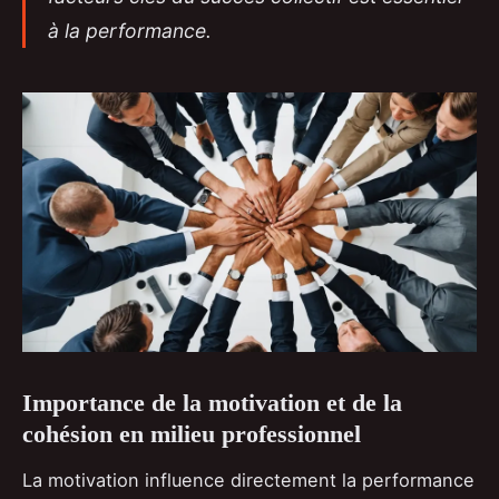
à la performance.
Importance de la motivation et de la
cohésion en milieu professionnel
La motivation influence directement la performance