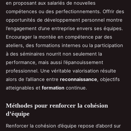
en proposant aux salariés de nouvelles
compétences ou des perfectionnements. Offrir des
opportunités de développement personnel montre
l’engagement d’une entreprise envers ses équipes.
Encourager la montée en compétence par des
ateliers, des formations internes ou la participation
à des séminaires nourrit non seulement la
performance, mais aussi l’épanouissement
professionnel. Une véritable valorisation résulte
alors de l’alliance entre
reconnaissance
, objectifs
atteignables et
formation
continue.
Méthodes pour renforcer la cohésion
d’équipe
Renforcer la cohésion d’équipe repose d’abord sur