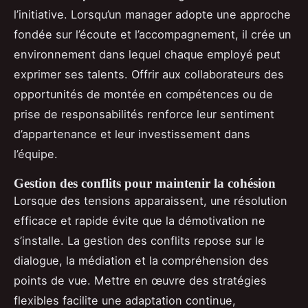
l’initiative. Lorsqu’un manager adopte une approche
fondée sur l’écoute et l’accompagnement, il crée un
environnement dans lequel chaque employé peut
exprimer ses talents. Offrir aux collaborateurs des
opportunités de montée en compétences ou de
prise de responsabilités renforce leur sentiment
d’appartenance et leur investissement dans
l’équipe.
Gestion des conflits pour maintenir la cohésion
Lorsque des tensions apparaissent, une résolution
efficace et rapide évite que la démotivation ne
s’installe. La gestion des conflits repose sur le
dialogue, la médiation et la compréhension des
points de vue. Mettre en œuvre des stratégies
flexibles facilite une adaptation continue,