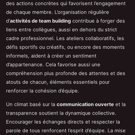
des actions concrètes qui favorisent l’engagement
de chaque membre. L’organisation régulière
d’
activités de team building
contribue à forger des
liens entre collègues, aussi en dehors du strict
cadre professionnel. Les ateliers collaboratifs, les
défis sportifs ou créatifs, ou encore des moments
informels, aident à créer un sentiment
d’appartenance. Cela favorise aussi une
compréhension plus profonde des attentes et des
atouts de chacun, éléments essentiels pour
renforcer la cohésion d’équipe.
Un climat basé sur la
communication ouverte
et la
transparence soutient la dynamique collective.
Encourager les échanges directs et respecter la
parole de tous renforcent l’esprit d’équipe. La mise