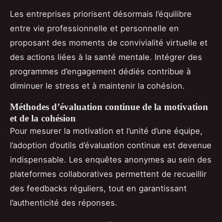
Les entreprises priorisent désormais l’équilibre
entre vie professionnelle et personnelle en
proposant des moments de convivialité virtuelle et
des actions liées à la santé mentale. Intégrer des
programmes d’engagement dédiés contribue à
diminuer le stress et à maintenir la cohésion.
Méthodes d’évaluation continue de la motivation
et de la cohésion
Pour mesurer la motivation et l’unité d’une équipe,
l’adoption d’outils d’évaluation continue est devenue
indispensable. Les enquêtes anonymes au sein des
plateformes collaboratives permettent de recueillir
des feedbacks réguliers, tout en garantissant
l’authenticité des réponses.