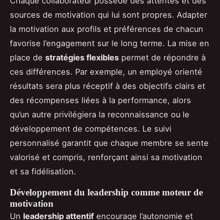
Chaque collaborateur possède des attentes et des
sources de motivation qui lui sont propres. Adapter
la motivation aux profils et préférences de chacun
favorise l’engagement sur le long terme. La mise en
place de
stratégies flexibles
permet de répondre à
ces différences. Par exemple, un employé orienté
résultats sera plus réceptif à des objectifs clairs et
des récompenses liées à la performance, alors
qu’un autre privilégiera la reconnaissance ou le
développement de compétences. Le suivi
personnalisé garantit que chaque membre se sente
valorisé et compris, renforçant ainsi sa motivation
et sa fidélisation.
Développement du leadership comme moteur de
motivation
Un
leadership attentif
encourage l’autonomie et