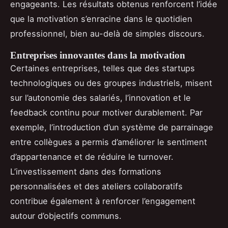
engageants. Les résultats obtenus renforcent l’idée
que la motivation s’enracine dans le quotidien
professionnel, bien au-delà de simples discours.
Entreprises innovantes dans la motivation
Certaines entreprises, telles que des startups
technologiques ou des groupes industriels, misent
sur l’autonomie des salariés, l’innovation et le
feedback continu pour motiver durablement. Par
exemple, l’introduction d’un système de parrainage
entre collègues a permis d’améliorer le sentiment
d’appartenance et de réduire le turnover.
L’investissement dans des formations
personnalisées et des ateliers collaboratifs
contribue également à renforcer l’engagement
autour d’objectifs communs.