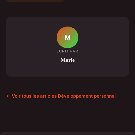
M
ECRIT PAR
Marie
← Voir tous les articles Développement personnel