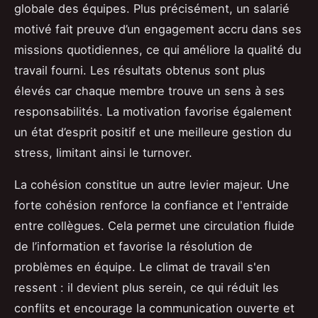
globale des équipes. Plus précisément, un salarié
motivé fait preuve d’un engagement accru dans ses
missions quotidiennes, ce qui améliore la qualité du
travail fourni. Les résultats obtenus sont plus
élevés car chaque membre trouve un sens à ses
responsabilités. La motivation favorise également
un état d’esprit positif et une meilleure gestion du
stress, limitant ainsi le turnover.
La cohésion constitue un autre levier majeur. Une
forte cohésion renforce la confiance et l'entraide
entre collègues. Cela permet une circulation fluide
de l’information et favorise la résolution de
problèmes en équipe. Le climat de travail s'en
ressent : il devient plus serein, ce qui réduit les
conflits et encourage la communication ouverte et