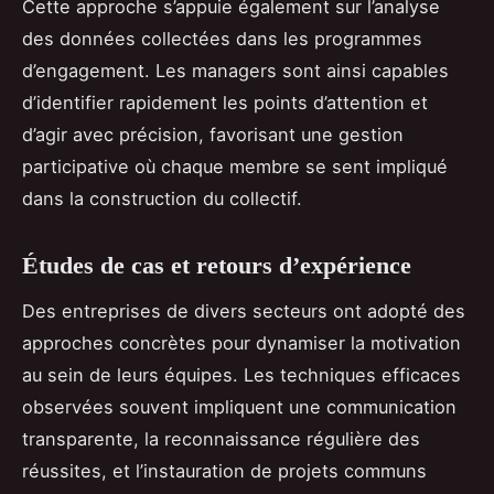
Cette approche s’appuie également sur l’analyse
des données collectées dans les programmes
d’engagement. Les managers sont ainsi capables
d’identifier rapidement les points d’attention et
d’agir avec précision, favorisant une gestion
participative où chaque membre se sent impliqué
dans la construction du collectif.
Études de cas et retours d’expérience
Des entreprises de divers secteurs ont adopté des
approches concrètes pour dynamiser la motivation
au sein de leurs équipes. Les techniques efficaces
observées souvent impliquent une communication
transparente, la reconnaissance régulière des
réussites, et l’instauration de projets communs